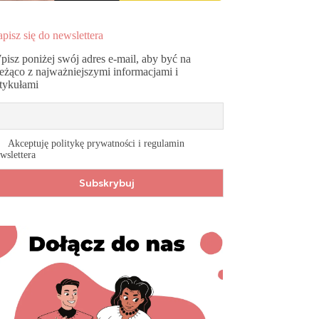
pisz się do newslettera
pisz poniżej swój adres e-mail, aby być na
ieżąco z najważniejszymi informacjami i
rtykułami
Akceptuję politykę prywatności i regulamin
wslettera