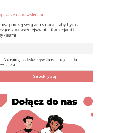
pisz się do newslettera
pisz poniżej swój adres e-mail, aby być na
ieżąco z najważniejszymi informacjami i
rtykułami
Akceptuję politykę prywatności i regulamin
wslettera