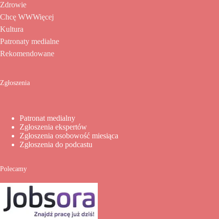
Zdrowie
Chcę WWWięcej
Kultura
Patronaty medialne
Rekomendowane
Zgłoszenia
Patronat medialny
Zgłoszenia ekspertów
Zgłoszenia osobowość miesiąca
Zgłoszenia do podcastu
Polecamy