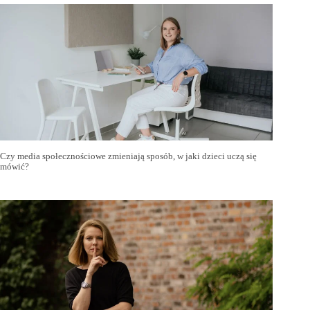
Czy media społecznościowe zmieniają sposób, w jaki dzieci uczą się
mówić?