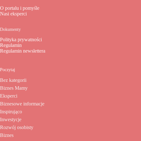
O portalu i pomyśle
Nasi eksperci
Dokumenty
Polityka prywatności
Regulamin
Regulamin newslettera
Poczytaj
Bez kategorii
Biznes Mamy
Eksperci
Biznesowe informacje
Inspirująco
Inwestycje
Rozwój osobisty
Biznes