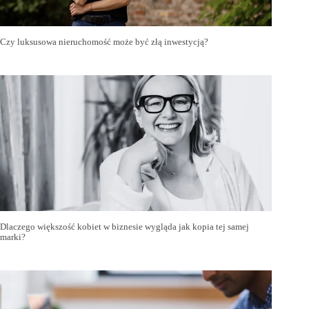
Czy luksusowa nieruchomość może być złą inwestycją?
Dlaczego większość kobiet w biznesie wygląda jak kopia tej samej
marki?