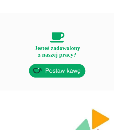
Jesteś zadowolony
z naszej pracy?