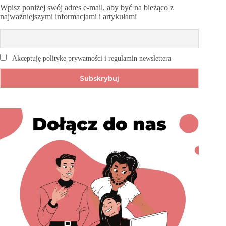
Wpisz poniżej swój adres e-mail, aby być na bieżąco z
najważniejszymi informacjami i artykułami
Akceptuję politykę prywatności i regulamin newslettera