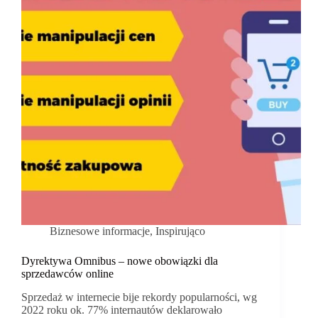
Biznesowe informacje
,
Inspirująco
Dyrektywa Omnibus – nowe obowiązki dla
sprzedawców online
Sprzedaż w internecie bije rekordy popularności, wg
2022 roku ok. 77% internautów deklarowało