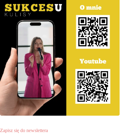
Zapisz się do newslettera