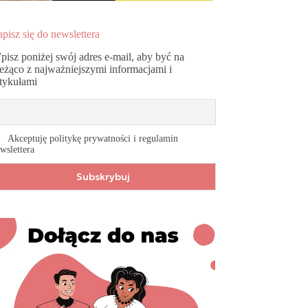
pisz się do newslettera
pisz poniżej swój adres e-mail, aby być na
ieżąco z najważniejszymi informacjami i
rtykułami
Akceptuję politykę prywatności i regulamin
wslettera