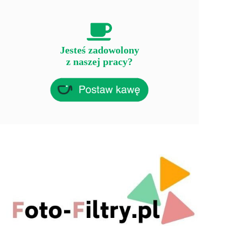
Jesteś zadowolony
z naszej pracy?