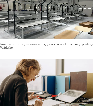
Nowoczesne stoły przemysłowe i wyposażenie stref EPA: Przegląd oferty
Varidesko