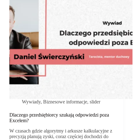
Wywiady
,
Biznesowe informacje
,
slider
Dlaczego przedsiębiorcy szukają odpowiedzi poza
Excelem?
W czasach gdzie algorytmy i arkusze kalkulacyjne z
precyzją planują zyski, coraz częściej dochodzi do