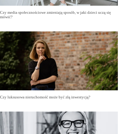
Czy media społecznościowe zmieniają sposób, w jaki dzieci uczą się
mówić?
Czy luksusowa nieruchomość może być złą inwestycją?