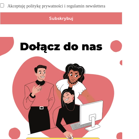
Akceptuję politykę prywatności i regulamin newslettera