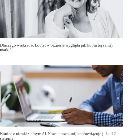
Dlaczego większość kobiet w biznesie wygląda jak kopia tej samej
marki?
Koniec z niewidzialnym AI. Nowe prawo unijne obowiązuje już od 2
sierpnia.