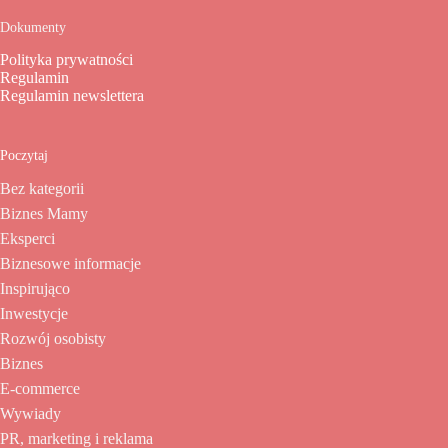
Dokumenty
Polityka prywatności
Regulamin
Regulamin newslettera
Poczytaj
Bez kategorii
Biznes Mamy
Eksperci
Biznesowe informacje
Inspirująco
Inwestycje
Rozwój osobisty
Biznes
E-commerce
Wywiady
PR, marketing i reklama