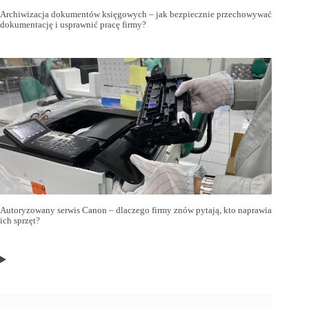
Archiwizacja dokumentów księgowych – jak bezpiecznie przechowywać
dokumentację i usprawnić pracę firmy?
Autoryzowany serwis Canon – dlaczego firmy znów pytają, kto naprawia
ich sprzęt?