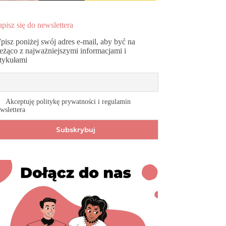
pisz się do newslettera
pisz poniżej swój adres e-mail, aby być na
ieżąco z najważniejszymi informacjami i
rtykułami
Akceptuję politykę prywatności i regulamin
wslettera