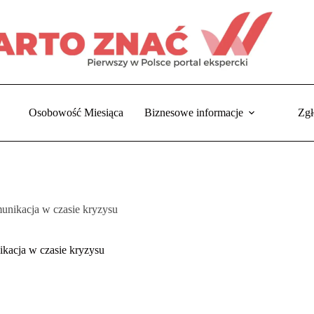
Osobowość Miesiąca
Biznesowe informacje
Zgł
unikacja w czasie kryzysu
kacja w czasie kryzysu