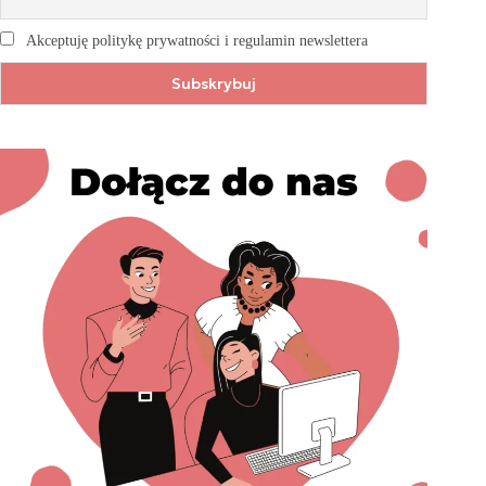
Akceptuję politykę prywatności i regulamin newslettera