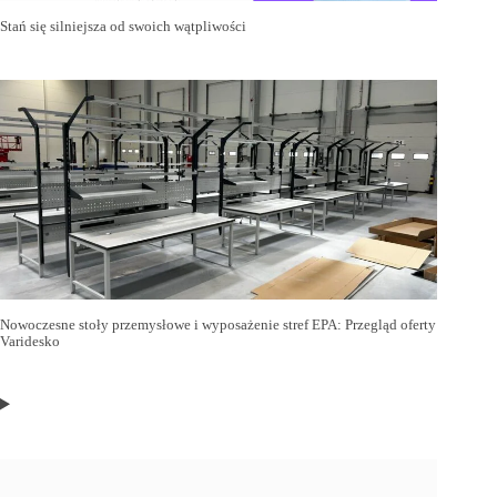
Stań się silniejsza od swoich wątpliwości
Nowoczesne stoły przemysłowe i wyposażenie stref EPA: Przegląd oferty
Varidesko