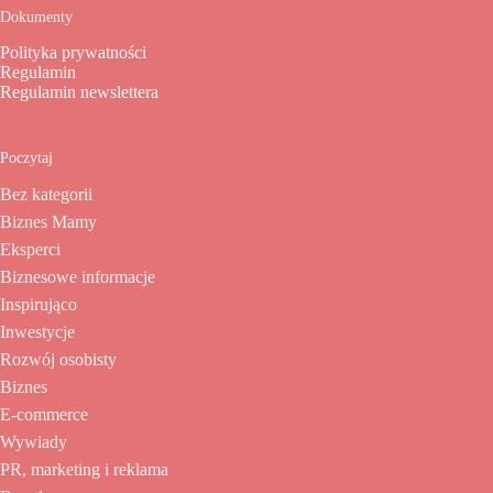
Dokumenty
Polityka prywatności
Regulamin
Regulamin newslettera
Poczytaj
Bez kategorii
Biznes Mamy
Eksperci
Biznesowe informacje
Inspirująco
Inwestycje
Rozwój osobisty
Biznes
E-commerce
Wywiady
PR, marketing i reklama