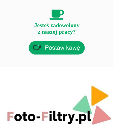
Jesteś zadowolony
z naszej pracy?