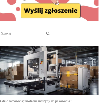
Gdzie zamówić sprawdzone maszyny do pakowania?