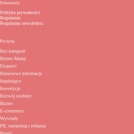
Dokumenty
Polityka prywatności
Regulamin
Regulamin newslettera
Poczytaj
Bez kategorii
Biznes Mamy
Eksperci
Biznesowe informacje
Inspirująco
Inwestycje
Rozwój osobisty
Biznes
E-commerce
Wywiady
PR, marketing i reklama
Brand