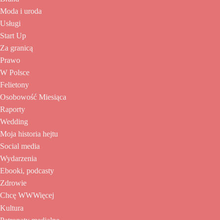
Moda i uroda
Usługi
Start Up
Za granicą
Prawo
W Polsce
Felietony
Osobowość Miesiąca
Raporty
Wedding
Moja historia hejtu
Social media
Wydarzenia
Ebooki, podcasty
Zdrowie
Chcę WWWięcej
Kultura