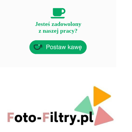
Jesteś zadowolony
z naszej pracy?