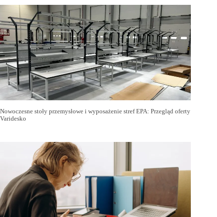
Nowoczesne stoły przemysłowe i wyposażenie stref EPA: Przegląd oferty
Varidesko