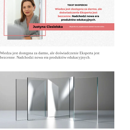
Wiedza jest dostępna za darmo, ale doświadczenie Eksperta jest
bezcenne. Nadchodzi nowa era produktów edukacyjnych.