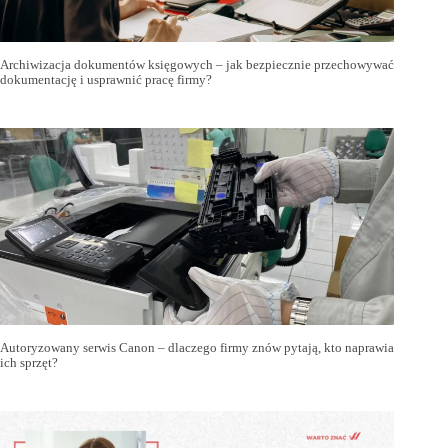
Archiwizacja dokumentów księgowych – jak bezpiecznie przechowywać
dokumentację i usprawnić pracę firmy?
Autoryzowany serwis Canon – dlaczego firmy znów pytają, kto naprawia
ich sprzęt?