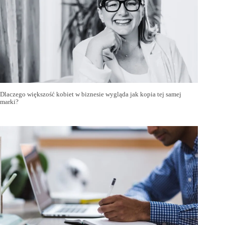
Dlaczego większość kobiet w biznesie wygląda jak kopia tej samej
marki?