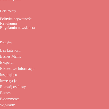
Dokumenty
Polityka prywatności
Regulamin
Regulamin newslettera
Poczytaj
Bez kategorii
Biznes Mamy
Eksperci
Biznesowe informacje
Inspirująco
Inwestycje
Rozwój osobisty
Biznes
E-commerce
Wywiady