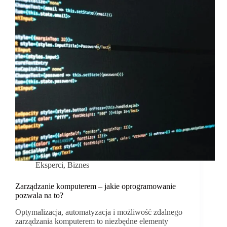
Eksperci
,
Biznes
Zarządzanie komputerem – jakie oprogramowanie
pozwala na to?
Optymalizacja, automatyzacja i możliwość zdalnego
zarządzania komputerem to niezbędne elementy