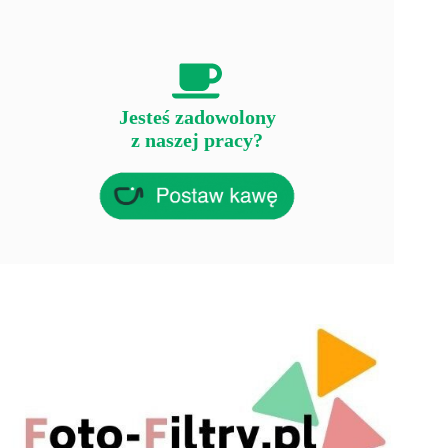
Jesteś zadowolony
z naszej pracy?