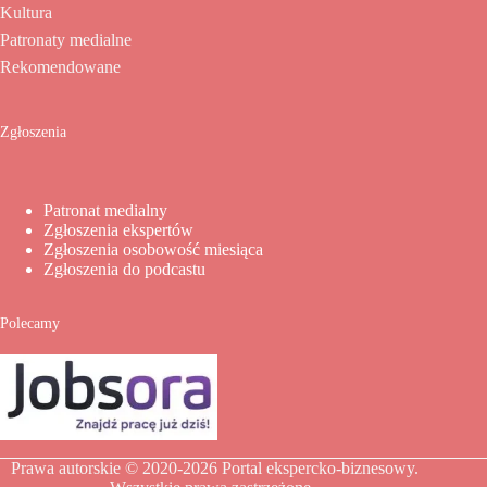
Kultura
Patronaty medialne
Rekomendowane
Zgłoszenia
Patronat medialny
Zgłoszenia ekspertów
Zgłoszenia osobowość miesiąca
Zgłoszenia do podcastu
Polecamy
Prawa autorskie © 2020-2026
Portal ekspercko-biznesowy
.