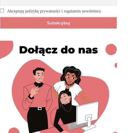
Akceptuję politykę prywatności i regulamin newslettera