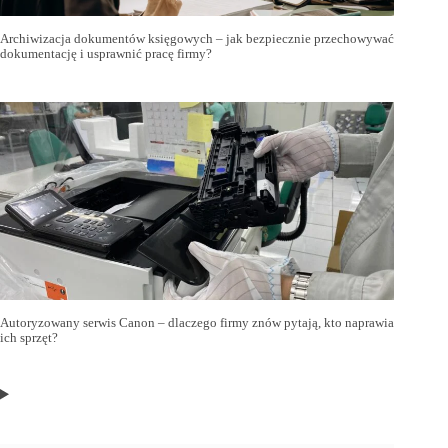
Archiwizacja dokumentów księgowych – jak bezpiecznie przechowywać
dokumentację i usprawnić pracę firmy?
Autoryzowany serwis Canon – dlaczego firmy znów pytają, kto naprawia
ich sprzęt?