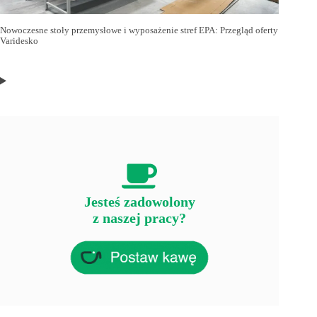
Nowoczesne stoły przemysłowe i wyposażenie stref EPA: Przegląd oferty
Varidesko
Jesteś zadowolony
z naszej pracy?