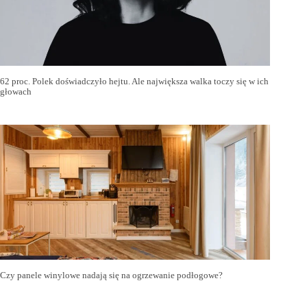
62 proc. Polek doświadczyło hejtu. Ale największa walka toczy się w ich
głowach
Czy panele winylowe nadają się na ogrzewanie podłogowe?