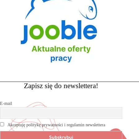
Zapisz się do newslettera!
E-mail
Akceptuję politykę prywatności i regulamin newslettera