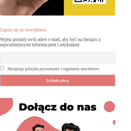
Zapisz się do newslettera
Wpisz poniżej swój adres e-mail, aby być na bieżąco z
najważniejszymi informacjami i artykułami
Akceptuję politykę prywatności i regulamin newslettera