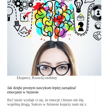
Eksperci
,
Rozwój osobisty
Jak dzięki prostym nawykom lepiej zarządzać
emocjami w biznesie
Być może wydaje ci się, że emocje i biznes nie idą
wspólną drogą. Sukces w biznesie kojarzy nam się z