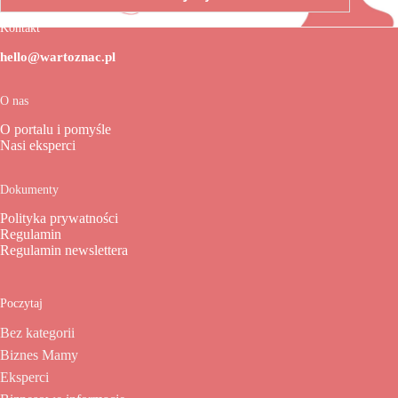
Kontakt
hello@wartoznac.pl
O nas
O portalu i pomyśle
Nasi eksperci
Dokumenty
Polityka prywatności
Regulamin
Regulamin newslettera
Poczytaj
Bez kategorii
Biznes Mamy
Eksperci