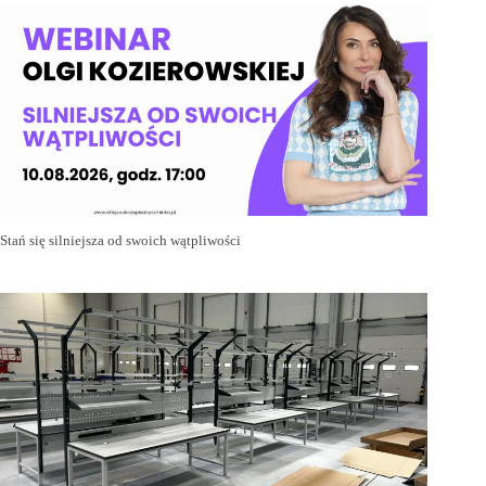
Stań się silniejsza od swoich wątpliwości