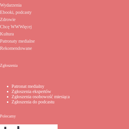
Wydarzenia
Ebooki, podcasty
Zdrowie
Chcę WWWięcej
Kultura
Patronaty medialne
Rekomendowane
Zgłoszenia
Patronat medialny
Zgłoszenia ekspertów
Zgłoszenia osobowość miesiąca
Zgłoszenia do podcastu
Polecamy