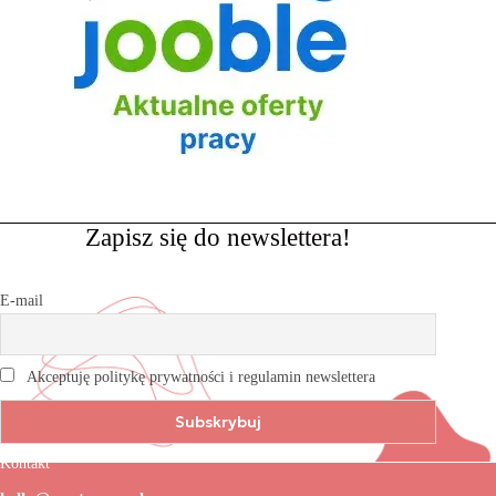
Zapisz się do newslettera!
E-mail
Akceptuję politykę prywatności i regulamin newslettera
Kontakt