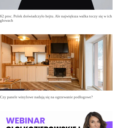
62 proc. Polek doświadczyło hejtu. Ale największa walka toczy się w ich
głowach
Czy panele winylowe nadają się na ogrzewanie podłogowe?