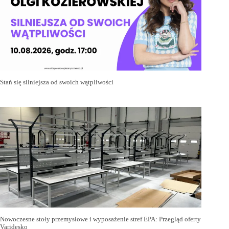
Stań się silniejsza od swoich wątpliwości
Nowoczesne stoły przemysłowe i wyposażenie stref EPA: Przegląd oferty
Varidesko