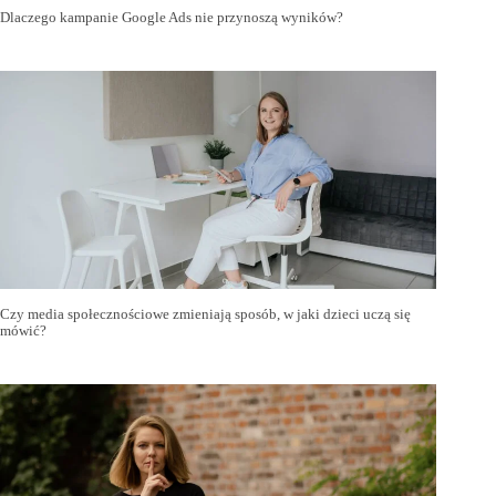
Dlaczego kampanie Google Ads nie przynoszą wyników?
Czy media społecznościowe zmieniają sposób, w jaki dzieci uczą się
mówić?