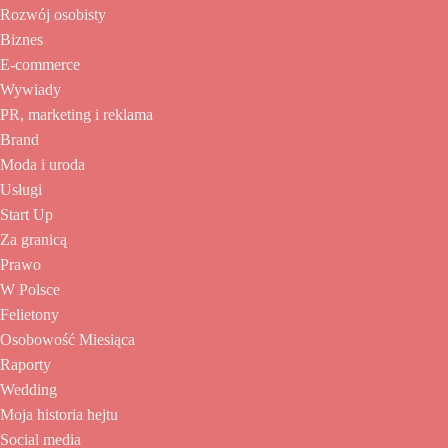
Rozwój osobisty
Biznes
E-commerce
Wywiady
PR, marketing i reklama
Brand
Moda i uroda
Usługi
Start Up
Za granicą
Prawo
W Polsce
Felietony
Osobowość Miesiąca
Raporty
Wedding
Moja historia hejtu
Social media