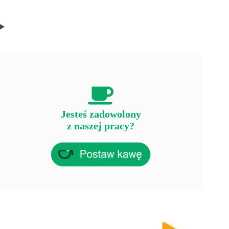
Jesteś zadowolony
z naszej pracy?