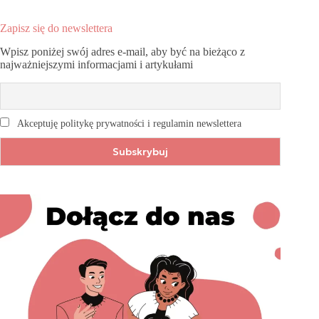
Zapisz się do newslettera
Wpisz poniżej swój adres e-mail, aby być na bieżąco z
najważniejszymi informacjami i artykułami
Akceptuję politykę prywatności i regulamin newslettera