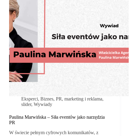
Eksperci
,
Biznes
,
PR, marketing i reklama
,
slider
,
Wywiady
Paulina Marwińska – Siła eventów jako narzędzia
PR
W świecie pełnym cyfrowych komunikatów, z