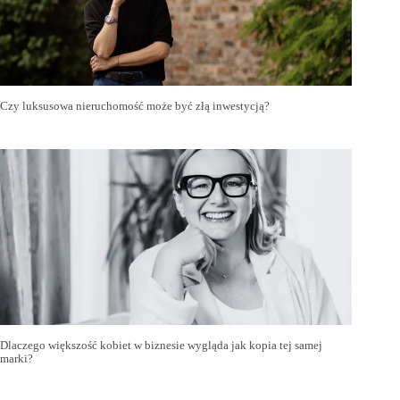
Czy luksusowa nieruchomość może być złą inwestycją?
Dlaczego większość kobiet w biznesie wygląda jak kopia tej samej
marki?