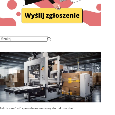
Gdzie zamówić sprawdzone maszyny do pakowania?