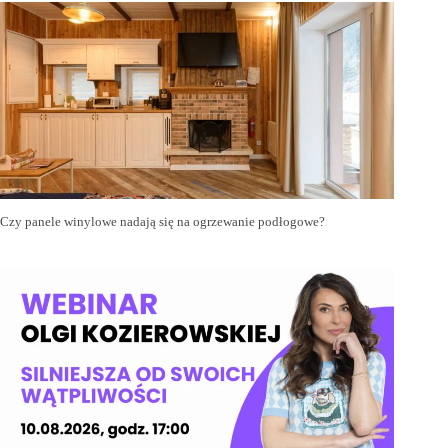
Czy panele winylowe nadają się na ogrzewanie podłogowe?