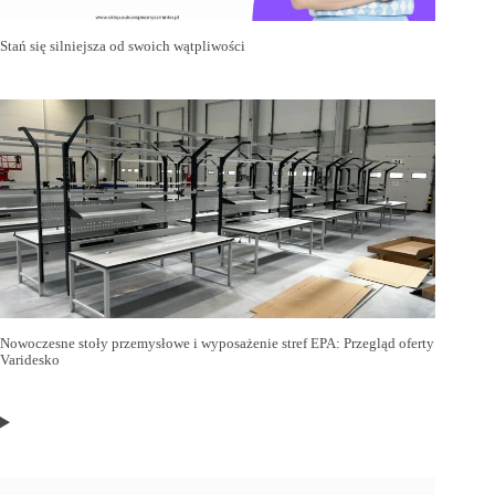
Stań się silniejsza od swoich wątpliwości
Nowoczesne stoły przemysłowe i wyposażenie stref EPA: Przegląd oferty
Varidesko