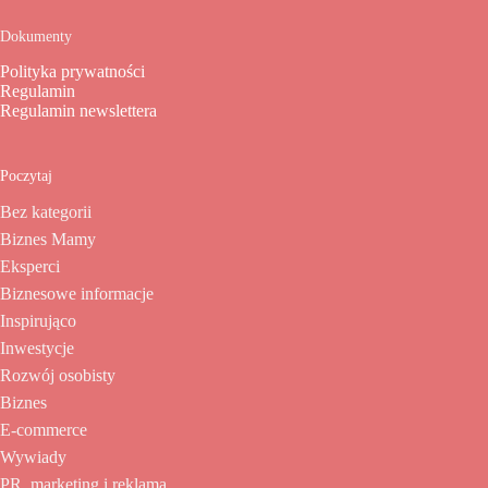
Dokumenty
Polityka prywatności
Regulamin
Regulamin newslettera
Poczytaj
Bez kategorii
Biznes Mamy
Eksperci
Biznesowe informacje
Inspirująco
Inwestycje
Rozwój osobisty
Biznes
E-commerce
Wywiady
PR, marketing i reklama