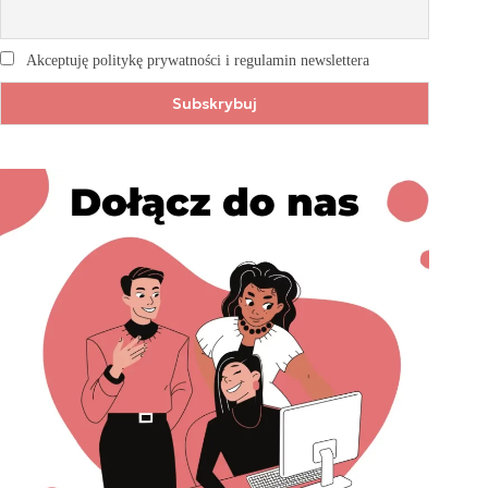
Akceptuję politykę prywatności i regulamin newslettera