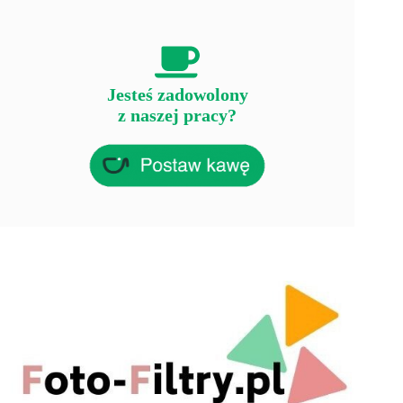
Jesteś zadowolony
z naszej pracy?