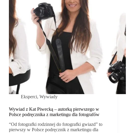
Eksperci
,
Wywiady
Wywiad z Kat Piwecką – autorką pierwszego w
Polsce podręcznika z marketingu dla fotografów
“Od fotografki rodzinnej do fotografki gwiazd” to
pierwszy w Polsce podręcznik z marketingu dla