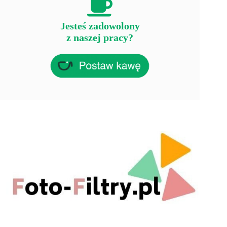
Jesteś zadowolony
z naszej pracy?