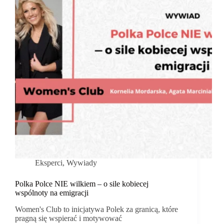
Eksperci
,
Wywiady
Polka Polce NIE wilkiem – o sile kobiecej
wspólnoty na emigracji
Women's Club to inicjatywa Polek za granicą, które
pragną się wspierać i motywować