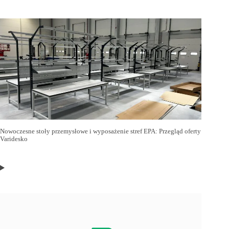
Nowoczesne stoły przemysłowe i wyposażenie stref EPA: Przegląd oferty
Varidesko