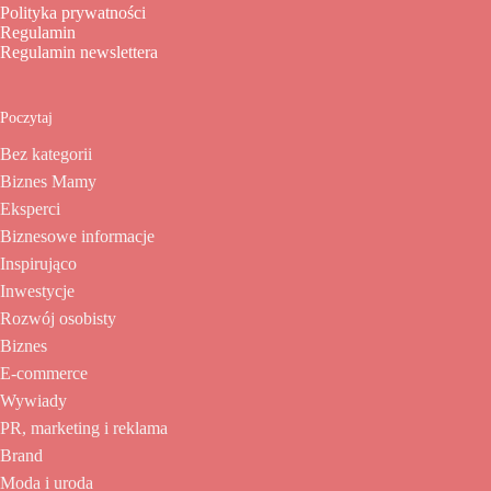
Polityka prywatności
Regulamin
Regulamin newslettera
Poczytaj
Bez kategorii
Biznes Mamy
Eksperci
Biznesowe informacje
Inspirująco
Inwestycje
Rozwój osobisty
Biznes
E-commerce
Wywiady
PR, marketing i reklama
Brand
Moda i uroda