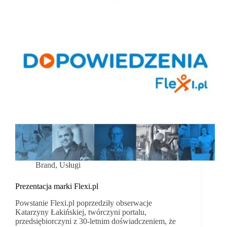
Brand
,
Usługi
Prezentacja marki Flexi.pl
Powstanie Flexi.pl poprzedziły obserwacje
Katarzyny Łakińskiej, twórczyni portalu,
przedsiębiorczyni z 30-letnim doświadczeniem, że