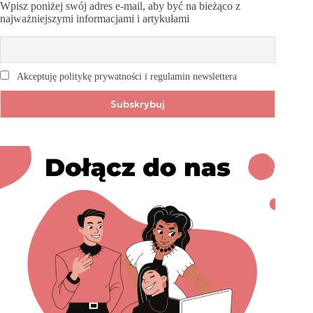
Wpisz poniżej swój adres e-mail, aby być na bieżąco z
najważniejszymi informacjami i artykułami
Akceptuję politykę prywatności i regulamin newslettera