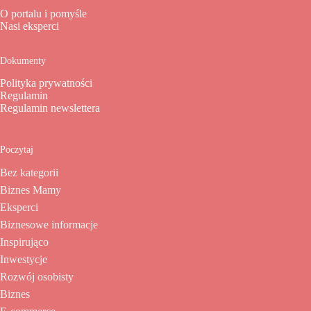
O portalu i pomyśle
Nasi eksperci
Dokumenty
Polityka prywatności
Regulamin
Regulamin newslettera
Poczytaj
Bez kategorii
Biznes Mamy
Eksperci
Biznesowe informacje
Inspirująco
Inwestycje
Rozwój osobisty
Biznes