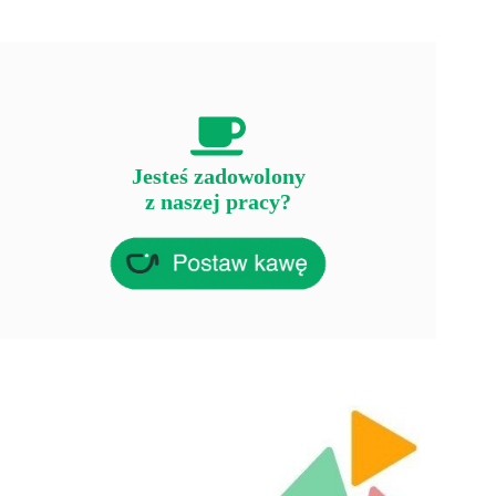
Jesteś zadowolony
z naszej pracy?