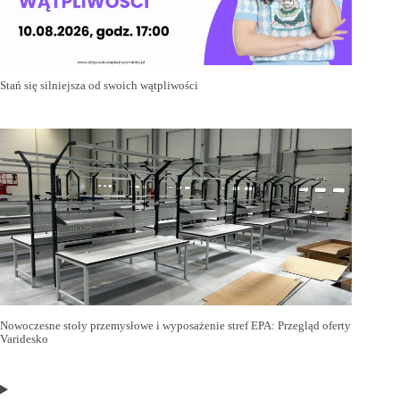
Stań się silniejsza od swoich wątpliwości
Nowoczesne stoły przemysłowe i wyposażenie stref EPA: Przegląd oferty
Varidesko