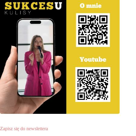
Zapisz się do newslettera