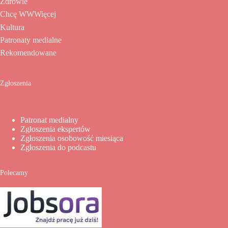
Zdrowie
Chcę WWWięcej
Kultura
Patronaty medialne
Rekomendowane
Zgłoszenia
Patronat medialny
Zgłoszenia ekspertów
Zgłoszenia osobowość miesiąca
Zgłoszenia do podcastu
Polecamy