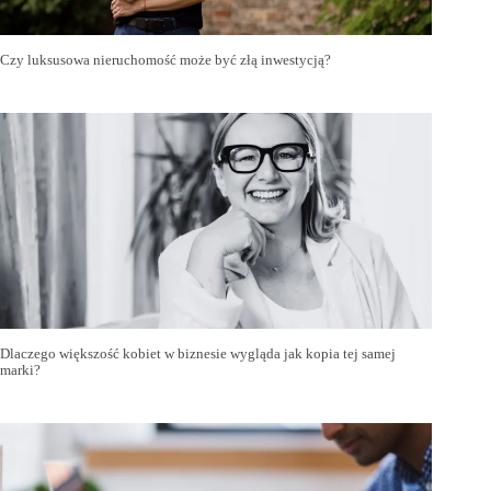
Czy luksusowa nieruchomość może być złą inwestycją?
Dlaczego większość kobiet w biznesie wygląda jak kopia tej samej
marki?