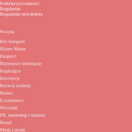
Polityka prywatności
Regulamin
Regulamin newslettera
Poczytaj
Bez kategorii
Biznes Mamy
Eksperci
Biznesowe informacje
Inspirująco
Inwestycje
Rozwój osobisty
Biznes
E-commerce
Wywiady
PR, marketing i reklama
Brand
Moda i uroda