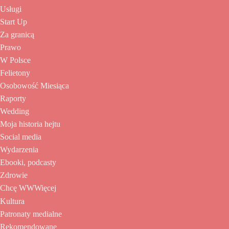
Usługi
Start Up
Za granicą
Prawo
W Polsce
Felietony
Osobowość Miesiąca
Raporty
Wedding
Moja historia hejtu
Social media
Wydarzenia
Ebooki, podcasty
Zdrowie
Chcę WWWięcej
Kultura
Patronaty medialne
Rekomendowane