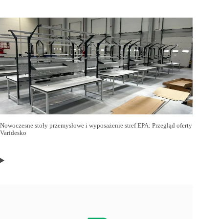
Nowoczesne stoły przemysłowe i wyposażenie stref EPA: Przegląd oferty
Varidesko