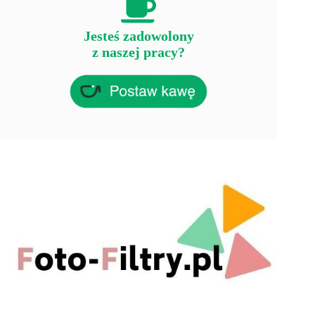
Jesteś zadowolony
z naszej pracy?