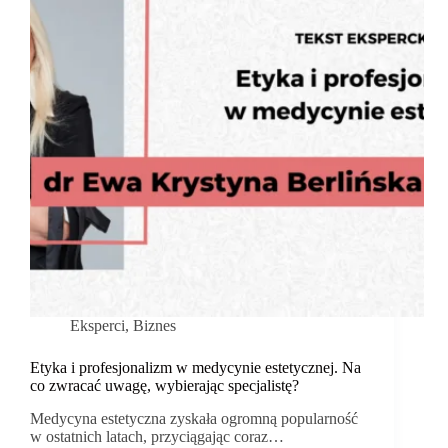
Eksperci
,
Biznes
Etyka i profesjonalizm w medycynie estetycznej. Na
co zwracać uwagę, wybierając specjalistę?
Medycyna estetyczna zyskała ogromną popularność
w ostatnich latach, przyciągając coraz…