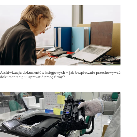
Archiwizacja dokumentów księgowych – jak bezpiecznie przechowywać
dokumentację i usprawnić pracę firmy?