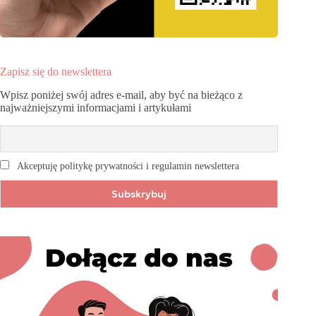
Zapisz się do newslettera
Wpisz poniżej swój adres e-mail, aby być na bieżąco z
najważniejszymi informacjami i artykułami
Akceptuję politykę prywatności i regulamin newslettera