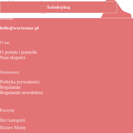
Kontakt
hello@wartoznac.pl
O nas
O portalu i pomyśle
Nasi eksperci
Dokumenty
Polityka prywatności
Regulamin
Regulamin newslettera
Poczytaj
Bez kategorii
Biznes Mamy