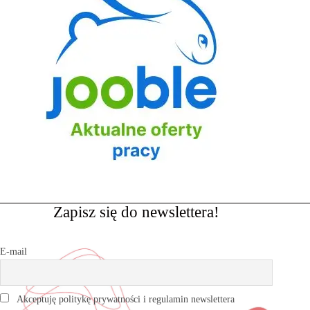
Zapisz się do newslettera!
E-mail
Akceptuję politykę prywatności i regulamin newslettera