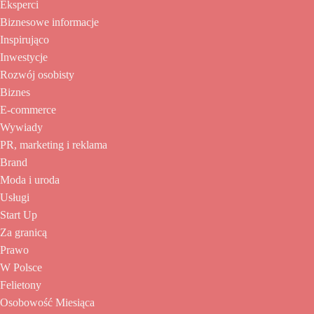
Eksperci
Biznesowe informacje
Inspirująco
Inwestycje
Rozwój osobisty
Biznes
E-commerce
Wywiady
PR, marketing i reklama
Brand
Moda i uroda
Usługi
Start Up
Za granicą
Prawo
W Polsce
Felietony
Osobowość Miesiąca