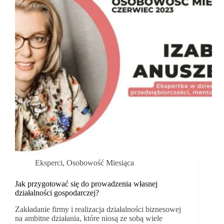
Eksperci
,
Osobowość Miesiąca
Jak przygotować się do prowadzenia własnej
działalności gospodarczej?
Zakładanie firmy i realizacja działalności biznesowej
na ambitne działania, które niosą ze sobą wiele