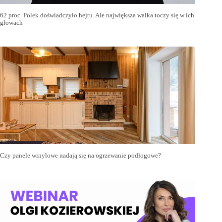
62 proc. Polek doświadczyło hejtu. Ale największa walka toczy się w ich
głowach
Czy panele winylowe nadają się na ogrzewanie podłogowe?