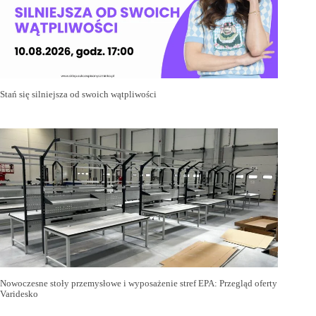
Stań się silniejsza od swoich wątpliwości
Nowoczesne stoły przemysłowe i wyposażenie stref EPA: Przegląd oferty
Varidesko