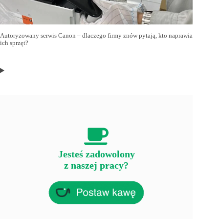
Autoryzowany serwis Canon – dlaczego firmy znów pytają, kto naprawia
ich sprzęt?
Jesteś zadowolony
z naszej pracy?