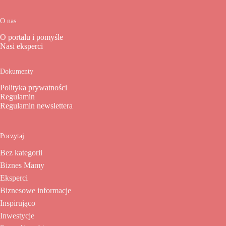
O nas
O portalu i pomyśle
Nasi eksperci
Dokumenty
Polityka prywatności
Regulamin
Regulamin newslettera
Poczytaj
Bez kategorii
Biznes Mamy
Eksperci
Biznesowe informacje
Inspirująco
Inwestycje