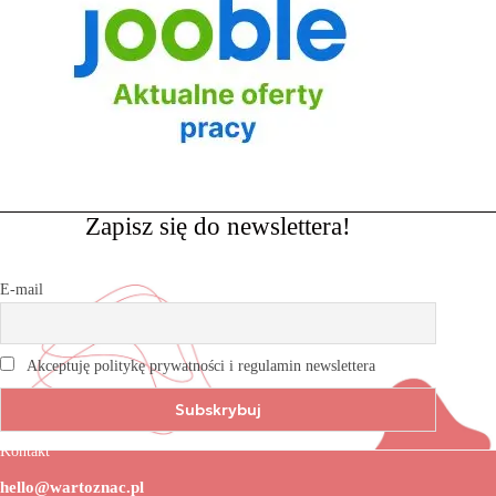
Zapisz się do newslettera!
E-mail
Akceptuję politykę prywatności i regulamin newslettera
Kontakt
hello@wartoznac.pl