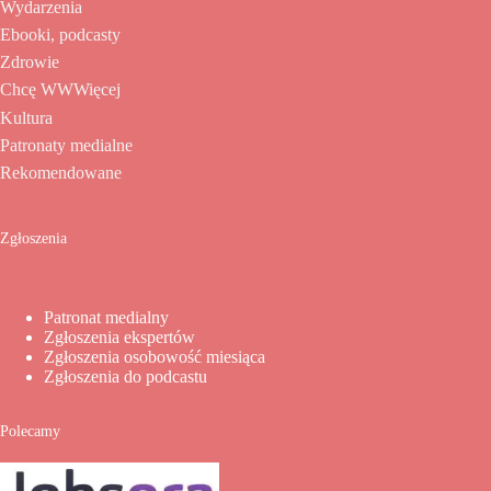
Wydarzenia
Ebooki, podcasty
Zdrowie
Chcę WWWięcej
Kultura
Patronaty medialne
Rekomendowane
Zgłoszenia
Patronat medialny
Zgłoszenia ekspertów
Zgłoszenia osobowość miesiąca
Zgłoszenia do podcastu
Polecamy