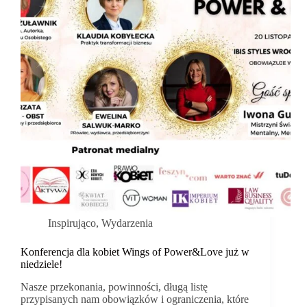
Inspirująco
,
Wydarzenia
Konferencja dla kobiet Wings of Power&Love już w
niedziele!
Nasze przekonania, powinności, długą listę
przypisanych nam obowiązków i ograniczenia, które