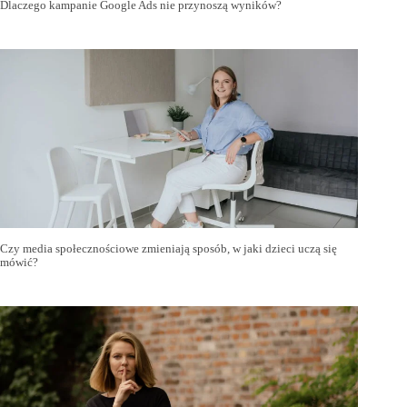
Dlaczego kampanie Google Ads nie przynoszą wyników?
Czy media społecznościowe zmieniają sposób, w jaki dzieci uczą się
mówić?