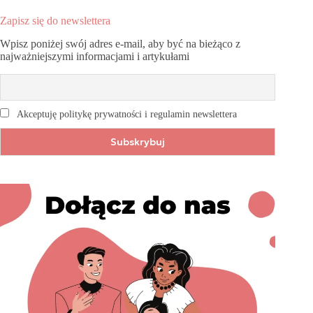
Zapisz się do newslettera
Wpisz poniżej swój adres e-mail, aby być na bieżąco z
najważniejszymi informacjami i artykułami
Akceptuję politykę prywatności i regulamin newslettera