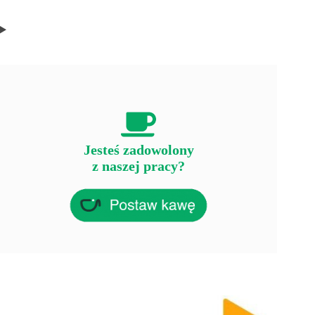
Jesteś zadowolony
z naszej pracy?