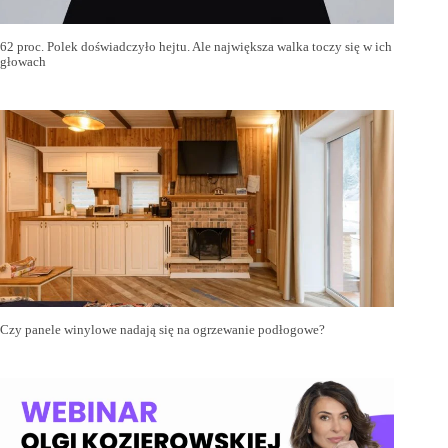
62 proc. Polek doświadczyło hejtu. Ale największa walka toczy się w ich
głowach
Czy panele winylowe nadają się na ogrzewanie podłogowe?