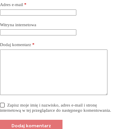
Adres e-mail
*
Witryna internetowa
Dodaj komentarz
*
Zapisz moje imię i nazwisko, adres e-mail i stronę
internetową w tej przeglądarce do następnego komentowania.
Dodaj komentarz