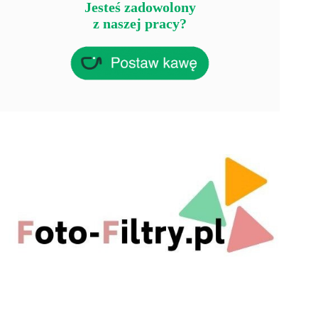
Jesteś zadowolony
z naszej pracy?