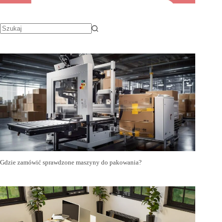
Gdzie zamówić sprawdzone maszyny do pakowania?