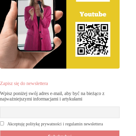
Zapisz się do newslettera
Wpisz poniżej swój adres e-mail, aby być na bieżąco z
najważniejszymi informacjami i artykułami
Akceptuję politykę prywatności i regulamin newslettera