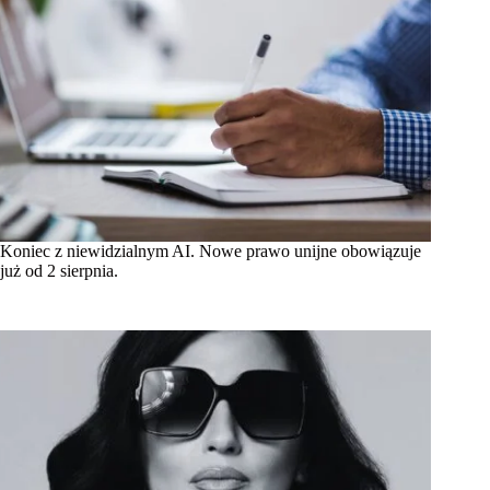
Koniec z niewidzialnym AI. Nowe prawo unijne obowiązuje
już od 2 sierpnia.