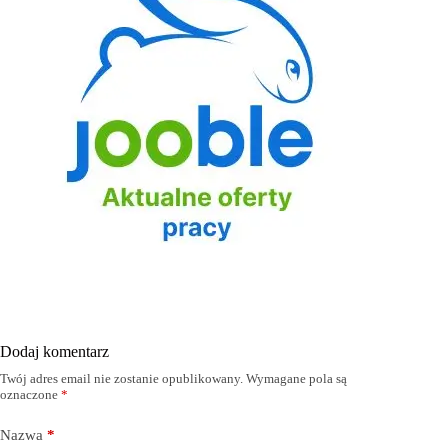
Dodaj komentarz
Twój adres email nie zostanie opublikowany.
Wymagane pola są
oznaczone
*
Nazwa
*