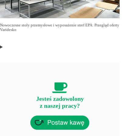
Nowoczesne stoły przemysłowe i wyposażenie stref EPA: Przegląd oferty
Varidesko
Jesteś zadowolony
z naszej pracy?