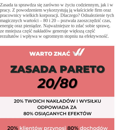
Zasada ta sprawdza się zarówno w życiu codziennym, jak i w
pracy. Z powodzeniem wykorzystują ją właściciele firm oraz
pracownicy wielkich korporacji. Dlaczego? Odnalezienie tych
magicznych wartości – 80 i 20 – pozwala zaoszczędzić czas,
energię oraz pieniądze. Najważniejsze to zdać sobie sprawę,
ze mniejsza część nakładów generuje większą część
rezultatów i wpływa w ogromnym stopniu na efektywność.