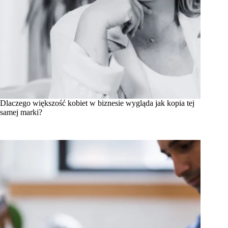
Dlaczego większość kobiet w biznesie wygląda jak kopia tej
samej marki?