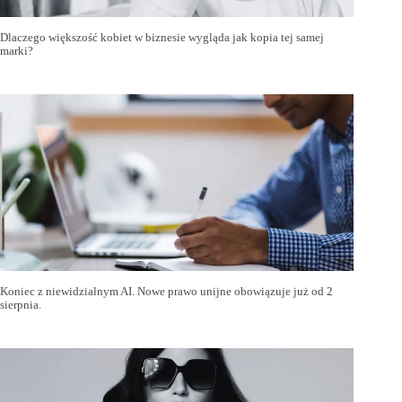
Dlaczego większość kobiet w biznesie wygląda jak kopia tej samej
marki?
Koniec z niewidzialnym AI. Nowe prawo unijne obowiązuje już od 2
sierpnia.