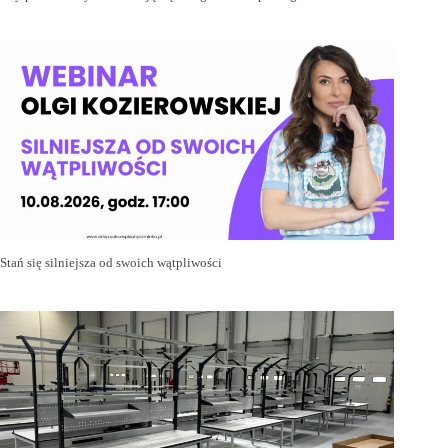
Stań się silniejsza od swoich wątpliwości