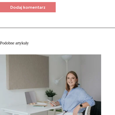
Dodaj komentarz
Podobne artykuły