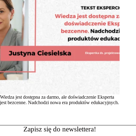
Wiedza jest dostępna za darmo, ale doświadczenie Eksperta
jest bezcenne. Nadchodzi nowa era produktów edukacyjnych.
Zapisz się do newslettera!