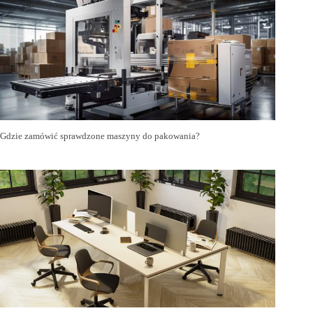
Gdzie zamówić sprawdzone maszyny do pakowania?