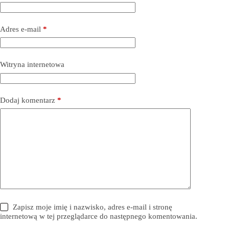
Adres e-mail
*
Witryna internetowa
Dodaj komentarz
*
Zapisz moje imię i nazwisko, adres e-mail i stronę
internetową w tej przeglądarce do następnego komentowania.