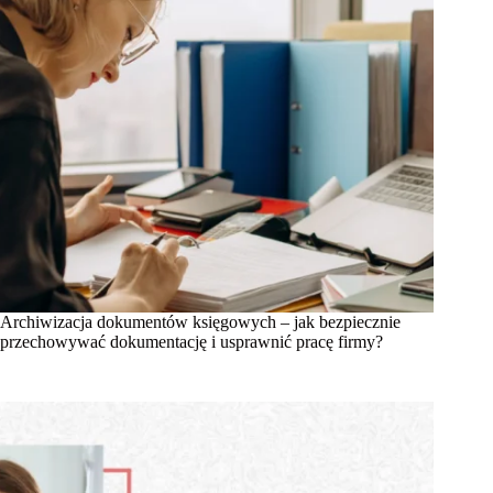
Archiwizacja dokumentów księgowych – jak bezpiecznie
przechowywać dokumentację i usprawnić pracę firmy?