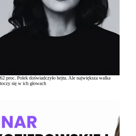
62 proc. Polek doświadczyło hejtu. Ale największa walka
toczy się w ich głowach