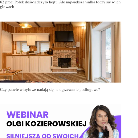
62 proc. Polek doświadczyło hejtu. Ale największa walka toczy się w ich
głowach
Czy panele winylowe nadają się na ogrzewanie podłogowe?