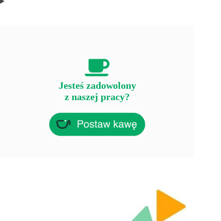
Jesteś zadowolony
z naszej pracy?