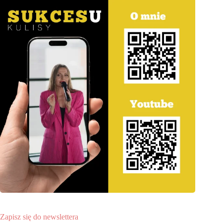
Zapisz się do newslettera