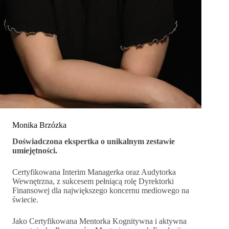
Monika Brzózka
Doświadczona ekspertka o unikalnym zestawie
umiejętności.
Certyfikowana Interim Managerka oraz Audytorka
Wewnętrzna, z sukcesem pełniącą rolę Dyrektorki
Finansowej dla największego koncernu mediowego na
świecie.
Jako Certyfikowana Mentorka Kognitywna i aktywna