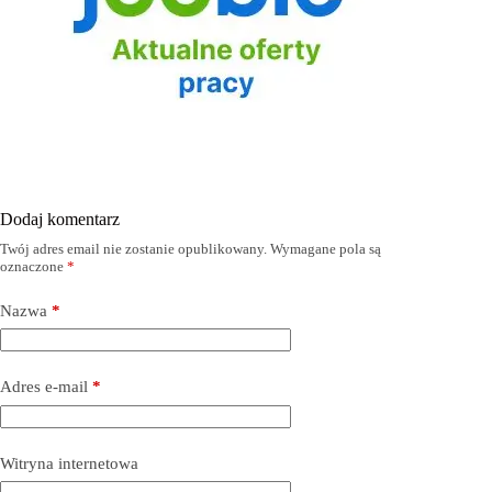
Dodaj komentarz
Twój adres email nie zostanie opublikowany.
Wymagane pola są
oznaczone
*
Nazwa
*
Adres e-mail
*
Witryna internetowa