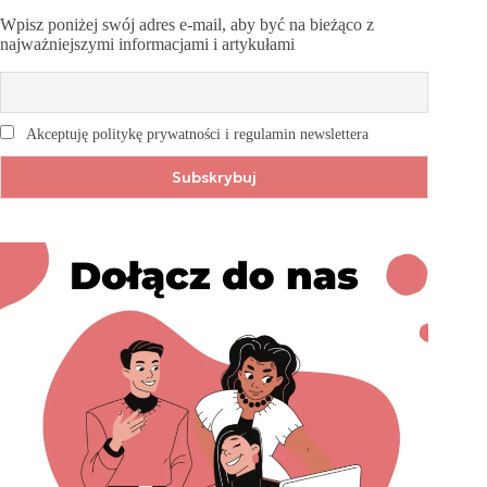
Wpisz poniżej swój adres e-mail, aby być na bieżąco z
najważniejszymi informacjami i artykułami
Akceptuję politykę prywatności i regulamin newslettera