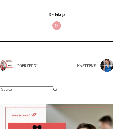
Redakcja
POPRZEDNI
NASTĘPNY