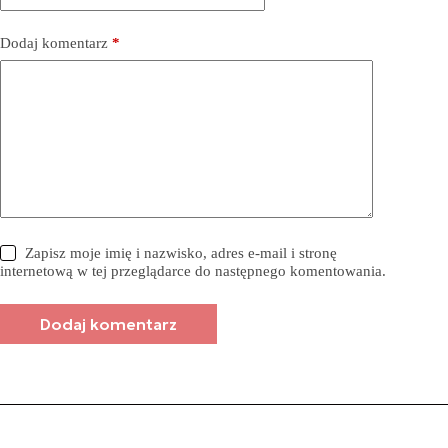
Dodaj komentarz
*
Zapisz moje imię i nazwisko, adres e-mail i stronę
internetową w tej przeglądarce do następnego komentowania.
Dodaj komentarz