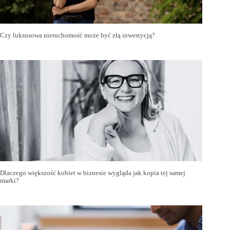
Czy luksusowa nieruchomość może być złą inwestycją?
Dlaczego większość kobiet w biznesie wygląda jak kopia tej samej
marki?