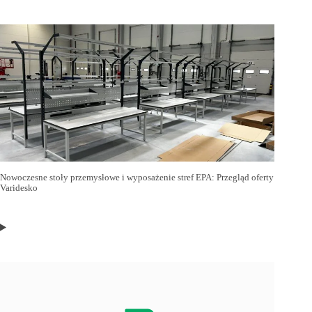
Nowoczesne stoły przemysłowe i wyposażenie stref EPA: Przegląd oferty
Varidesko