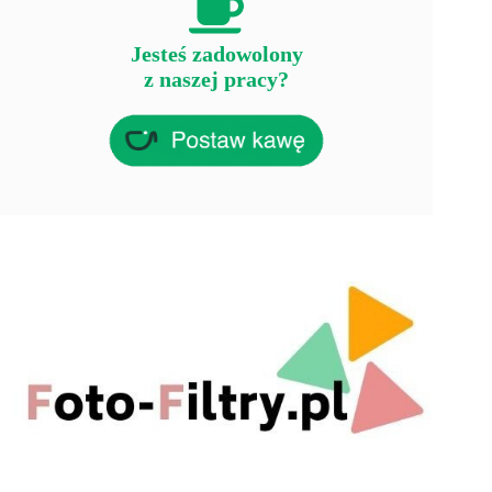
Jesteś zadowolony
z naszej pracy?