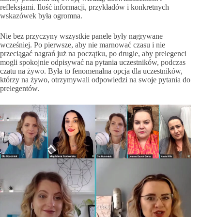
refleksjami. Ilość informacji, przykładów i konkretnych
wskazówek była ogromna.
Nie bez przyczyny wszystkie panele były nagrywane
wcześniej. Po pierwsze, aby nie marnować czasu i nie
przeciągać nagrań już na początku, po drugie, aby prelegenci
mogli spokojnie odpisywać na pytania uczestników, podczas
czatu na żywo. Była to fenomenalna opcja dla uczestników,
którzy na żywo, otrzymywali odpowiedzi na swoje pytania do
prelegentów.