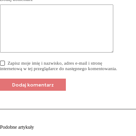
Zapisz moje imię i nazwisko, adres e-mail i stronę
internetową w tej przeglądarce do następnego komentowania.
Dodaj komentarz
Podobne artykuły