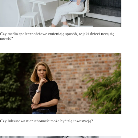
Czy media społecznościowe zmieniają sposób, w jaki dzieci uczą się
mówić?
Czy luksusowa nieruchomość może być złą inwestycją?