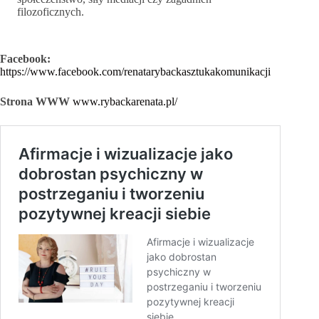
filozoficznych.
Facebook:
https://www.facebook.com/renatarybackasztukakomunikacji
Strona WWW
www.rybackarenata.pl/