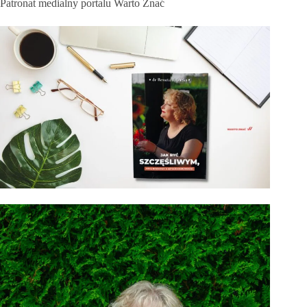
Patronat medialny portalu Warto Znać