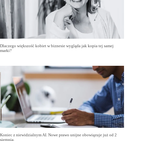
Dlaczego większość kobiet w biznesie wygląda jak kopia tej samej
marki?
Koniec z niewidzialnym AI. Nowe prawo unijne obowiązuje już od 2
sierpnia.