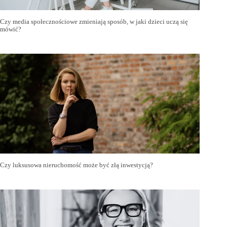
Czy media społecznościowe zmieniają sposób, w jaki dzieci uczą się
mówić?
Czy luksusowa nieruchomość może być złą inwestycją?