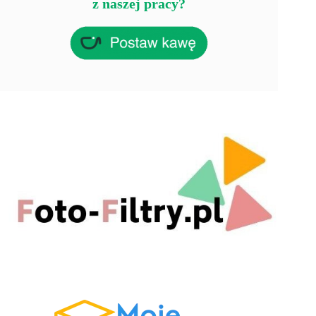
z naszej pracy?