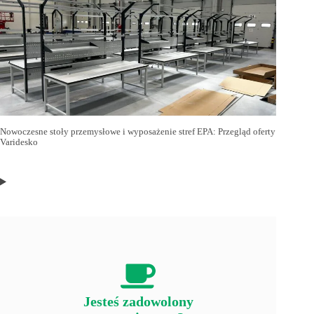
Nowoczesne stoły przemysłowe i wyposażenie stref EPA: Przegląd oferty
Varidesko
Jesteś zadowolony