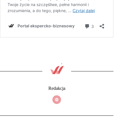
Redakcja