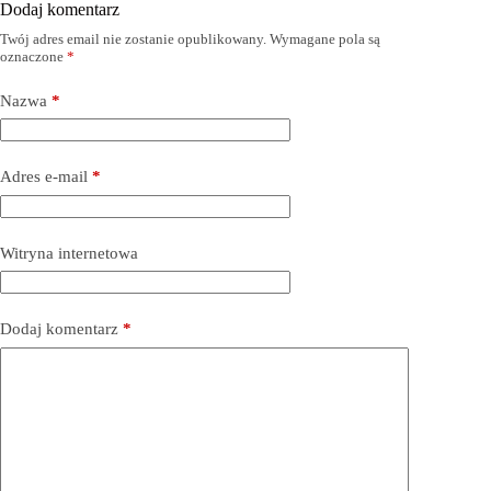
Dodaj komentarz
Twój adres email nie zostanie opublikowany.
Wymagane pola są
oznaczone
*
Nazwa
*
Adres e-mail
*
Witryna internetowa
Dodaj komentarz
*