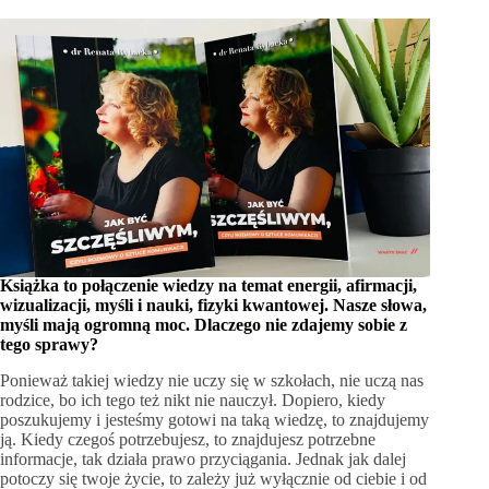
Książka to połączenie wiedzy na temat energii, afirmacji,
wizualizacji, myśli i nauki, fizyki kwantowej. Nasze słowa,
myśli mają ogromną moc. Dlaczego nie zdajemy sobie z
tego sprawy?
Ponieważ takiej wiedzy nie uczy się w szkołach, nie uczą nas
rodzice, bo ich tego też nikt nie nauczył. Dopiero, kiedy
poszukujemy i jesteśmy gotowi na taką wiedzę, to znajdujemy
ją. Kiedy czegoś potrzebujesz, to znajdujesz potrzebne
informacje, tak działa prawo przyciągania. Jednak jak dalej
potoczy się twoje życie, to zależy już wyłącznie od ciebie i od