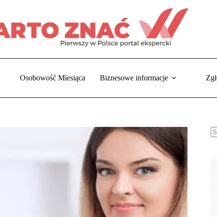
Osobowość Miesiąca
Biznesowe informacje
Zgł