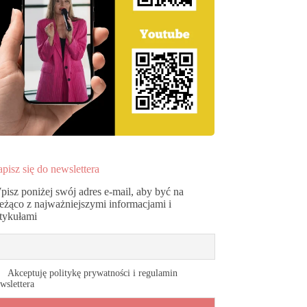
pisz się do newslettera
pisz poniżej swój adres e-mail, aby być na
ieżąco z najważniejszymi informacjami i
rtykułami
Akceptuję politykę prywatności i regulamin
wslettera