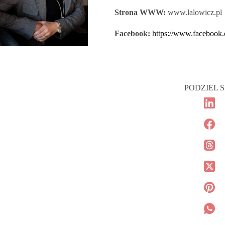
Strona WWW:
www.lalowicz.pl
Facebook:
https://www.facebook.
PODZIEL S