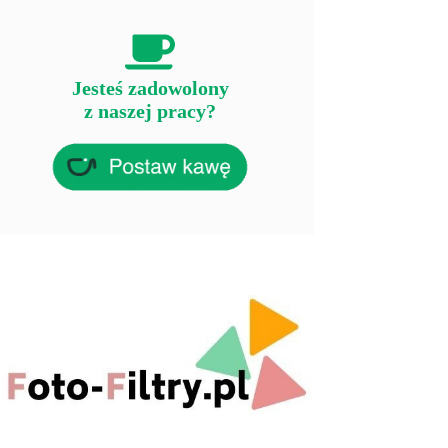
Jesteś zadowolony
z naszej pracy?