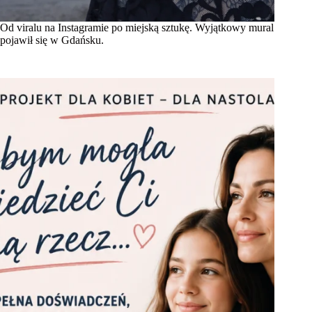
Od viralu na Instagramie po miejską sztukę. Wyjątkowy mural
pojawił się w Gdańsku.