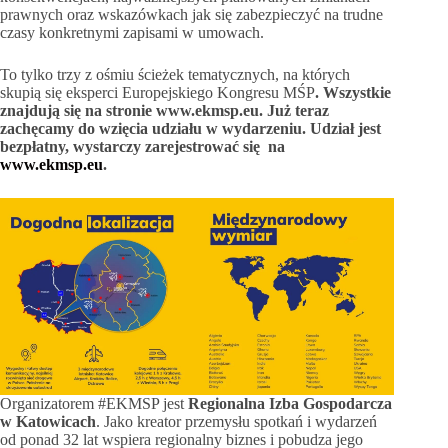
prawnych oraz wskazówkach jak się zabezpieczyć na trudne
czasy konkretnymi zapisami w umowach.
To tylko trzy z ośmiu ścieżek tematycznych, na których
skupią się eksperci Europejskiego Kongresu MŚP
. Wszystkie
znajdują się na stronie www.ekmsp.eu. Już teraz
zachęcamy do wzięcia udziału w wydarzeniu. Udział jest
bezpłatny, wystarczy zarejestrować się na
www.ekmsp.eu
.
Organizatorem #EKMSP jest
Regionalna Izba Gospodarcza
w Katowicach
. Jako kreator przemysłu spotkań i wydarzeń
od ponad 32 lat wspiera regionalny biznes i pobudza jego