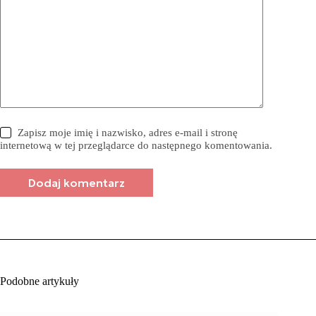
Zapisz moje imię i nazwisko, adres e-mail i stronę
internetową w tej przeglądarce do następnego komentowania.
Dodaj komentarz
Podobne artykuły