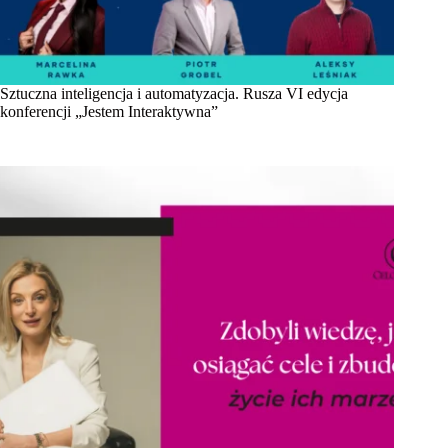
Sztuczna inteligencja i automatyzacja. Rusza VI edycja
konferencji „Jestem Interaktywna”