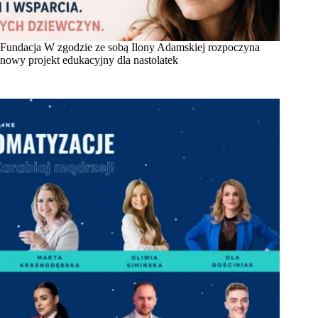
Fundacja W zgodzie ze sobą Ilony Adamskiej rozpoczyna
nowy projekt edukacyjny dla nastolatek