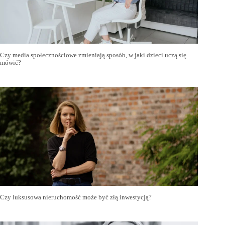
Czy media społecznościowe zmieniają sposób, w jaki dzieci uczą się
mówić?
Czy luksusowa nieruchomość może być złą inwestycją?