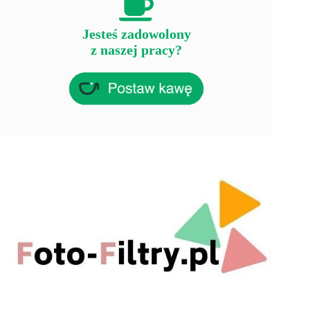
Jesteś zadowolony
z naszej pracy?