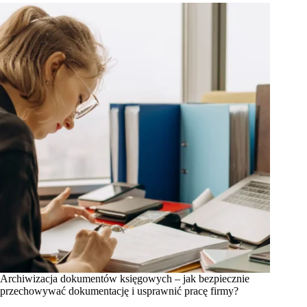
Archiwizacja dokumentów księgowych – jak bezpiecznie
przechowywać dokumentację i usprawnić pracę firmy?