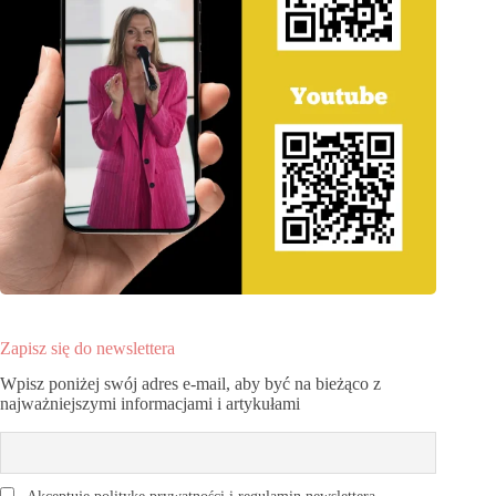
Zapisz się do newslettera
Wpisz poniżej swój adres e-mail, aby być na bieżąco z
najważniejszymi informacjami i artykułami