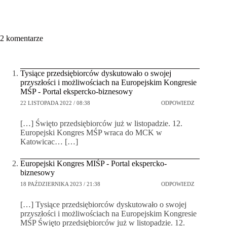
2 komentarze
Tysiące przedsiębiorców dyskutowało o swojej
przyszłości i możliwościach na Europejskim Kongresie
MŚP - Portal ekspercko-biznesowy
22 LISTOPADA 2022 / 08:38
ODPOWIEDZ
[…] Święto przedsiębiorców już w listopadzie. 12.
Europejski Kongres MŚP wraca do MCK w
Katowicac… […]
Europejski Kongres MIŚP - Portal ekspercko-
biznesowy
18 PAŹDZIERNIKA 2023 / 21:38
ODPOWIEDZ
[…] Tysiące przedsiębiorców dyskutowało o swojej
przyszłości i możliwościach na Europejskim Kongresie
MŚP Święto przedsiębiorców już w listopadzie. 12.