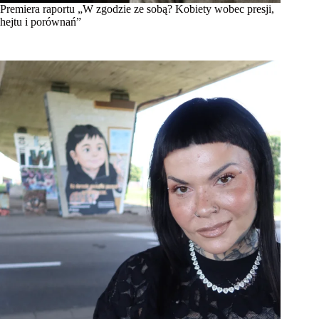
Premiera raportu „W zgodzie ze sobą? Kobiety wobec presji,
hejtu i porównań”