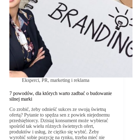
Eksperci
,
PR, marketing i reklama
7 powodów, dla których warto zadbać o budowanie
silnej marki
Co zrobić, żeby odnieść sukces ze swoją świetną
ofertą? Pytanie to spędza sen z powiek niejednemu
przedsiębiorcy. Dzisiaj konsument może wybierać
spośród tak wielu różnych świetnych ofert,
produktów i usług, że ciężko się wybić. Żeby
wyrobić sobie pozycję na rynku, trzeba mieć nie