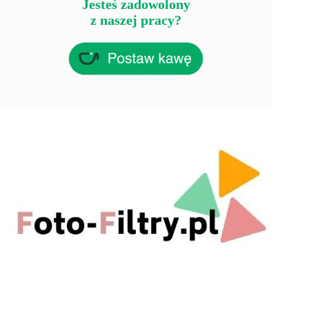
Jesteś zadowolony
z naszej pracy?