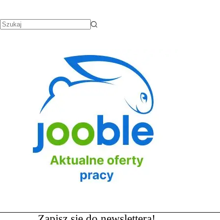
Zapisz się do newslettera!