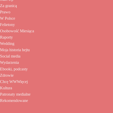
Za granicą
Prawo
W Polsce
Felietony
Osobowość Miesiąca
Raporty
Wedding
Moja historia hejtu
Social media
Wydarzenia
Ebooki, podcasty
Zdrowie
Chcę WWWięcej
Kultura
Patronaty medialne
Rekomendowane