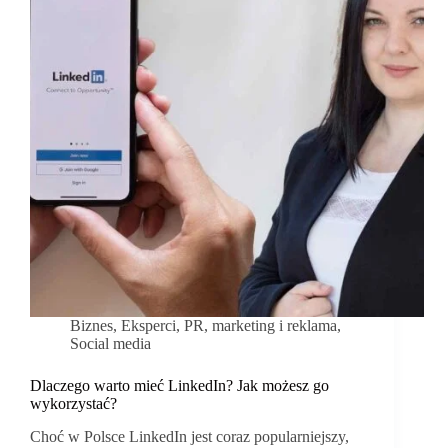
Biznes
,
Eksperci
,
PR, marketing i reklama
,
Social media
Dlaczego warto mieć LinkedIn? Jak możesz go
wykorzystać?
Choć w Polsce LinkedIn jest coraz popularniejszy,