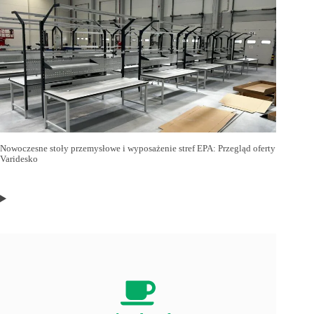
Nowoczesne stoły przemysłowe i wyposażenie stref EPA: Przegląd oferty
Varidesko