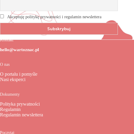
Akceptuję politykę prywatności i regulamin newslettera
Kontakt
hello@wartoznac.pl
O nas
O portalu i pomyśle
Nasi eksperci
Dokumenty
Polityka prywatności
Regulamin
Regulamin newslettera
Poczytaj