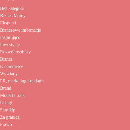
Bez kategorii
Biznes Mamy
Eksperci
Biznesowe informacje
Inspirująco
Inwestycje
Rozwój osobisty
Biznes
E-commerce
Wywiady
PR, marketing i reklama
Brand
Moda i uroda
Usługi
Start Up
Za granicą
Prawo