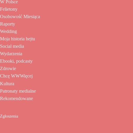
W Polsce
Felietony
Osobowość Miesiąca
Raporty
Wedding
Moja historia hejtu
Social media
Wydarzenia
Ebooki, podcasty
Zdrowie
Chcę WWWięcej
Kultura
Patronaty medialne
Rekomendowane
Zgłoszenia