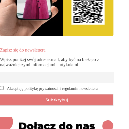
Zapisz się do newslettera
Wpisz poniżej swój adres e-mail, aby być na bieżąco z
najważniejszymi informacjami i artykułami
Akceptuję politykę prywatności i regulamin newslettera