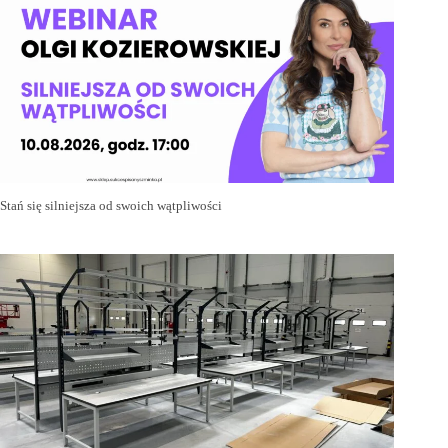
Stań się silniejsza od swoich wątpliwości