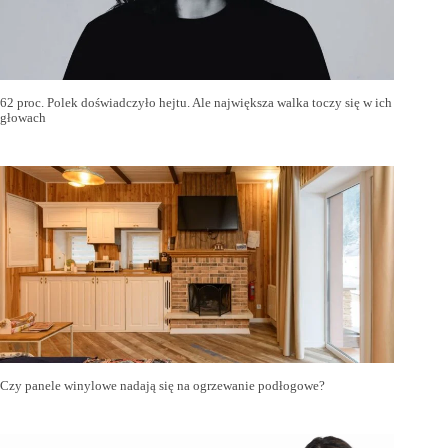
62 proc. Polek doświadczyło hejtu. Ale największa walka toczy się w ich
głowach
Czy panele winylowe nadają się na ogrzewanie podłogowe?