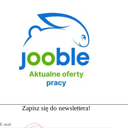
Zapisz się do newslettera!
E-mail