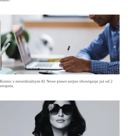
Koniec z niewidzialnym AI. Nowe prawo unijne obowiązuje już od 2
sierpnia.