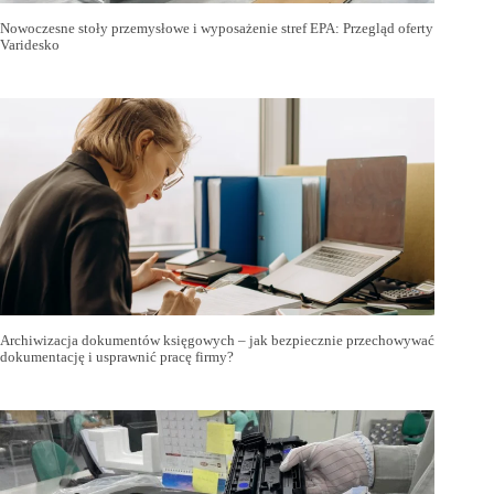
Nowoczesne stoły przemysłowe i wyposażenie stref EPA: Przegląd oferty
Varidesko
Archiwizacja dokumentów księgowych – jak bezpiecznie przechowywać
dokumentację i usprawnić pracę firmy?