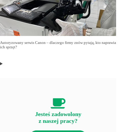
Autoryzowany serwis Canon – dlaczego firmy znów pytają, kto naprawia
ich sprzęt?
Jesteś zadowolony
z naszej pracy?