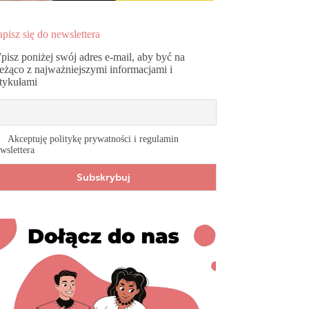
pisz się do newslettera
pisz poniżej swój adres e-mail, aby być na
ieżąco z najważniejszymi informacjami i
rtykułami
Akceptuję politykę prywatności i regulamin
wslettera