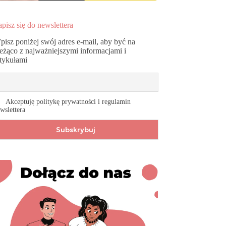
pisz się do newslettera
pisz poniżej swój adres e-mail, aby być na
ieżąco z najważniejszymi informacjami i
rtykułami
Akceptuję politykę prywatności i regulamin
wslettera