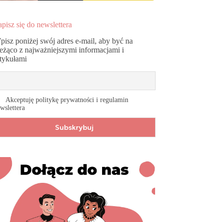
pisz się do newslettera
pisz poniżej swój adres e-mail, aby być na
ieżąco z najważniejszymi informacjami i
rtykułami
Akceptuję politykę prywatności i regulamin
wslettera