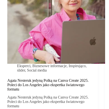
Eksperci
,
Biznesowe informacje
,
Inspirująco
,
slider
,
Social media
Agata Nesteruk jedyną Polką na Canva Create 2025.
Poleci do Los Angeles jako ekspertka światowego
formatu
Agata Nesteruk jedyną Polką na Canva Create 2025.
Poleci do Los Angeles jako ekspertka światowego
formatu