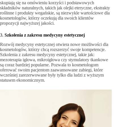
skupiają się na omówieniu korzyści i podstawowych
składników naturalnych, takich jak olejki eteryczne, ekstrakty
roślinne i produkty wegańskie, są niezwykle wartościowe dla
kosmetologów, którzy oczekują dla swoich klientów
propozycji najwyższej jakości.
3.
Szkolenia z zakresu medycyny estetycznej
Rozwój medycyny estetycznej otwiera nowe możliwości dla
kosmetologów, którzy chcą rozszerzyć swoje kompetencje.
Szkolenia z zakresu medycyny estetycznej, takie jak:
mezoterapia igłowa, mikroigłowa czy stymulatory tkankowe
są coraz bardziej popularne. Pozwala to kosmetologom
oferować swoim pacjentom zaawansowane zabiegi, które
wcześniej zarezerwowane były tylko dla ludzi z wyższym
statusem ekonomicznym.