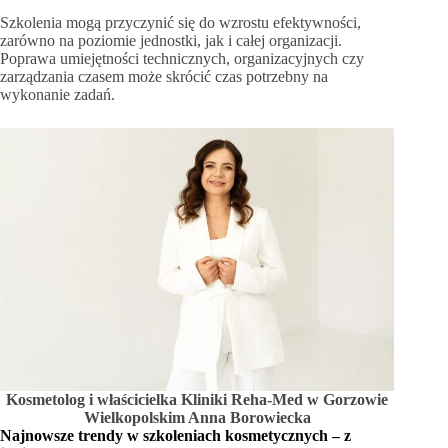
Szkolenia mogą przyczynić się do wzrostu efektywności,
zarówno na poziomie jednostki, jak i całej organizacji.
Poprawa umiejętności technicznych, organizacyjnych czy
zarządzania czasem może skrócić czas potrzebny na
wykonanie zadań.
Kosmetolog i właścicielka Kliniki Reha-Med w Gorzowie
Wielkopolskim Anna Borowiecka
Najnowsze trendy w szkoleniach kosmetycznych – z