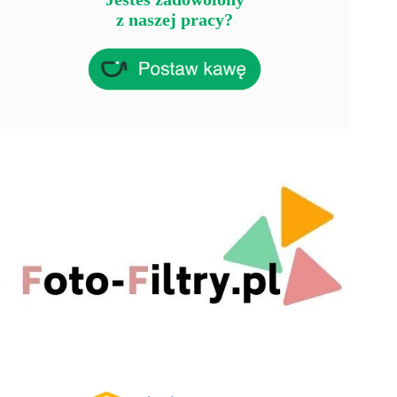
z naszej pracy?