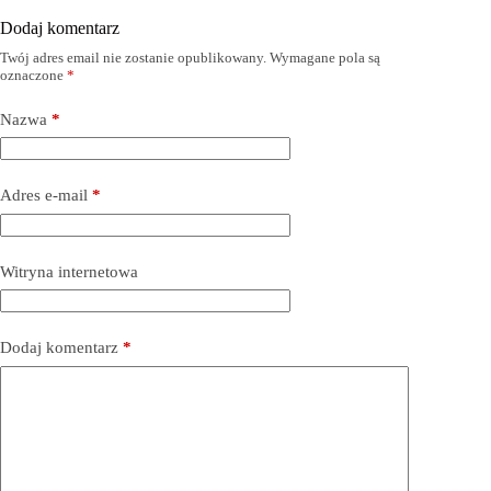
Dodaj komentarz
Twój adres email nie zostanie opublikowany.
Wymagane pola są
oznaczone
*
Nazwa
*
Adres e-mail
*
Witryna internetowa
Dodaj komentarz
*