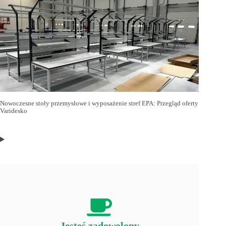
Nowoczesne stoły przemysłowe i wyposażenie stref EPA: Przegląd oferty
Varidesko
Jesteś zadowolony