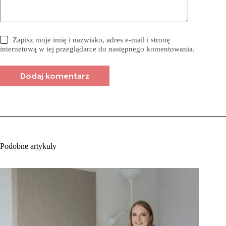
Zapisz moje imię i nazwisko, adres e-mail i stronę
internetową w tej przeglądarce do następnego komentowania.
Dodaj komentarz
Podobne artykuły