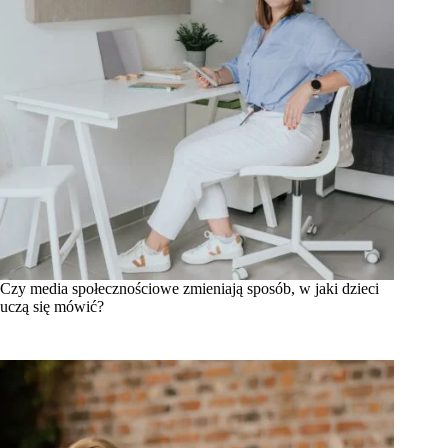
Czy media społecznościowe zmieniają sposób, w jaki dzieci
uczą się mówić?