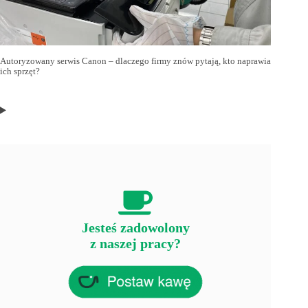
Autoryzowany serwis Canon – dlaczego firmy znów pytają, kto naprawia
ich sprzęt?
Jesteś zadowolony
z naszej pracy?