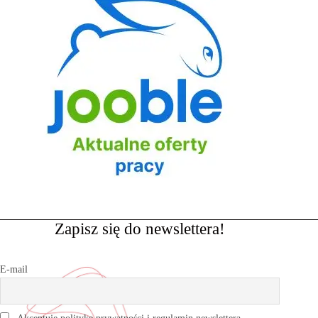
Zapisz się do newslettera!
E-mail