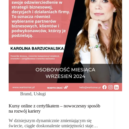
Brand
,
Usługi
Kursy online z certyfikatem – nowoczesny sposób
na rozwój kariery
W dzisiejszym dynamicznie zmieniającym się
świecie, ciągłe doskonalenie umiejętności staje…