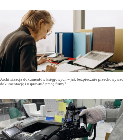
Archiwizacja dokumentów księgowych – jak bezpiecznie przechowywać
dokumentację i usprawnić pracę firmy?