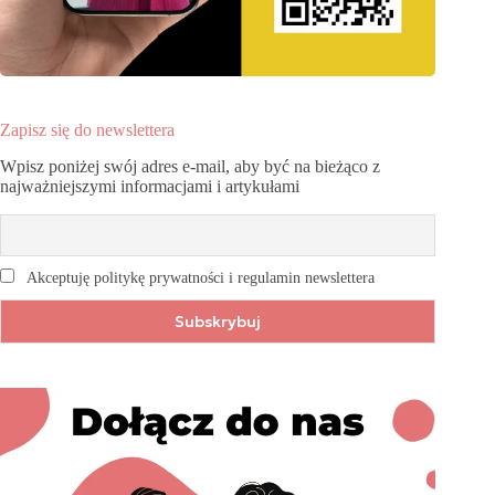
Zapisz się do newslettera
Wpisz poniżej swój adres e-mail, aby być na bieżąco z
najważniejszymi informacjami i artykułami
Akceptuję politykę prywatności i regulamin newslettera