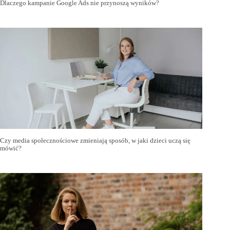
Dlaczego kampanie Google Ads nie przynoszą wyników?
Czy media społecznościowe zmieniają sposób, w jaki dzieci uczą się
mówić?