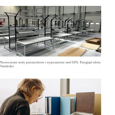
Nowoczesne stoły przemysłowe i wyposażenie stref EPA: Przegląd oferty
Varidesko