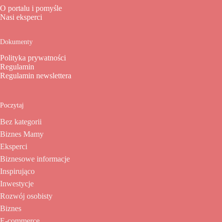
O portalu i pomyśle
Nasi eksperci
Dokumenty
Polityka prywatności
Regulamin
Regulamin newslettera
Poczytaj
Bez kategorii
Biznes Mamy
Eksperci
Biznesowe informacje
Inspirująco
Inwestycje
Rozwój osobisty
Biznes
E-commerce