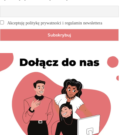
Akceptuję politykę prywatności i regulamin newslettera