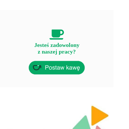
Jesteś zadowolony
z naszej pracy?