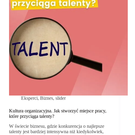
Eksperci
,
Biznes
,
slider
Kultura organizacyjna. Jak stworzyć miejsce pracy,
które przyciąga talenty?
W świecie biznesu, gdzie konkurencja o najlepsze
talenty jest bardziej intensywna niż kiedykolwiek,