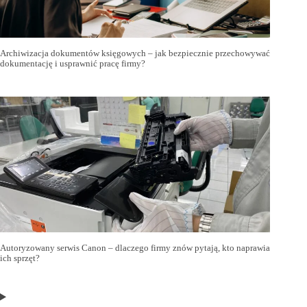
Archiwizacja dokumentów księgowych – jak bezpiecznie przechowywać
dokumentację i usprawnić pracę firmy?
Autoryzowany serwis Canon – dlaczego firmy znów pytają, kto naprawia
ich sprzęt?