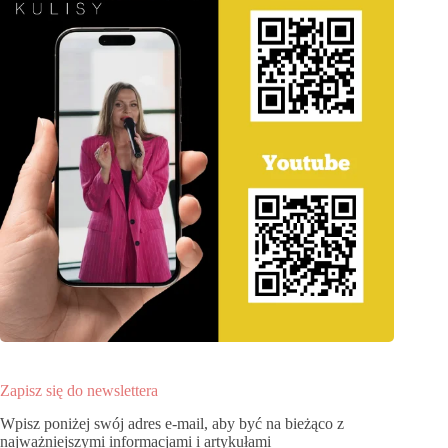
Zapisz się do newslettera
Wpisz poniżej swój adres e-mail, aby być na bieżąco z
najważniejszymi informacjami i artykułami