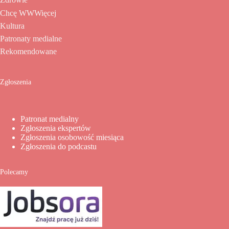
Chcę WWWięcej
Kultura
Patronaty medialne
Rekomendowane
Zgłoszenia
Patronat medialny
Zgłoszenia ekspertów
Zgłoszenia osobowość miesiąca
Zgłoszenia do podcastu
Polecamy