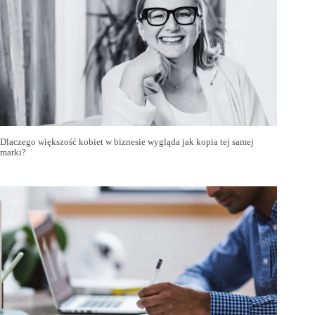
Dlaczego większość kobiet w biznesie wygląda jak kopia tej samej
marki?