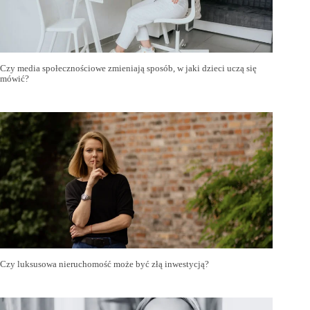
Czy media społecznościowe zmieniają sposób, w jaki dzieci uczą się
mówić?
Czy luksusowa nieruchomość może być złą inwestycją?