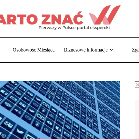
Osobowość Miesiąca
Biznesowe informacje
Zgł