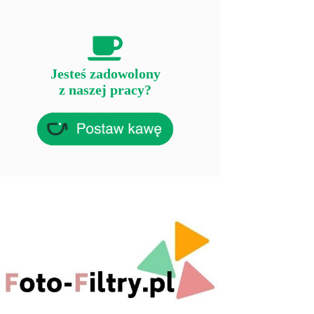
Jesteś zadowolony
z naszej pracy?