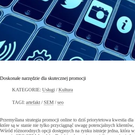
Doskonałe narzędzie dla skutecznej promocji
KATEGORIE:
Usługi
/
Kultura
TAGI:
artefakt
/
SEM
/
seo
Przemyślana strategia promocji online to dziś priorytetowa kwestia dl
które są w stanie nie tylko przyciągnąć uwagę potencjalnych klientów,
Wśród różnorodnych opcji dostępnych na rynku istnieje jedna, która w