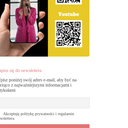
pisz się do newslettera
pisz poniżej swój adres e-mail, aby być na
ieżąco z najważniejszymi informacjami i
rtykułami
Akceptuję politykę prywatności i regulamin
wslettera