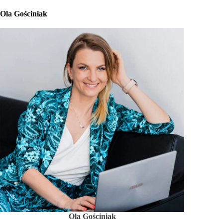
Ola Gościniak
Ola Gościniak