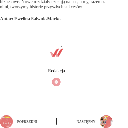
biznesowe. Nowe rozdziały czekają na nas, a my, razem z
nimi, tworzymy historię przyszłych sukcesów.
Autor: Ewelina Salwuk-Marko
Redakcja
POPRZEDNI
NASTĘPNY