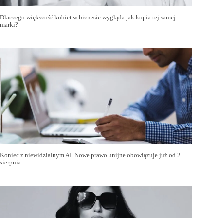
Dlaczego większość kobiet w biznesie wygląda jak kopia tej samej
marki?
Koniec z niewidzialnym AI. Nowe prawo unijne obowiązuje już od 2
sierpnia.