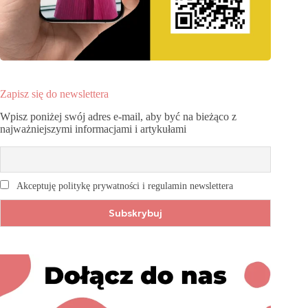
Zapisz się do newslettera
Wpisz poniżej swój adres e-mail, aby być na bieżąco z
najważniejszymi informacjami i artykułami
Akceptuję politykę prywatności i regulamin newslettera