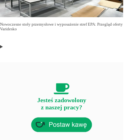
Nowoczesne stoły przemysłowe i wyposażenie stref EPA: Przegląd oferty
Varidesko
Jesteś zadowolony
z naszej pracy?