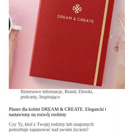
Biznesowe informacje
,
Brand
,
Ebooki,
podcasty
,
Inspirująco
Planer dla kobiet DREAM & CREATE. Elegancki i
nastawiony na rozwój osobisty
Czy Ty, ktoś z Twojej rodziny lub znajomych
potrzebuje zapanować nad swoim życiem?