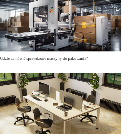
Gdzie zamówić sprawdzone maszyny do pakowania?