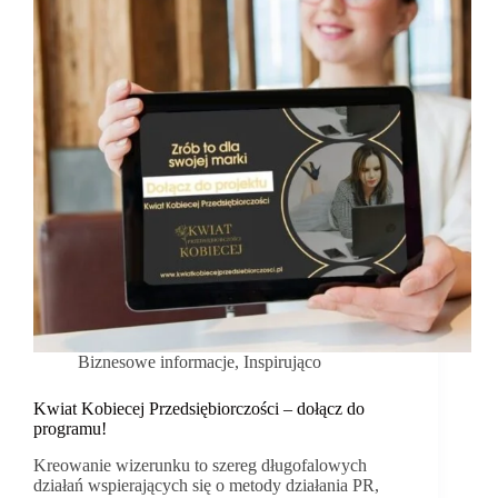
Biznesowe informacje
,
Inspirująco
Kwiat Kobiecej Przedsiębiorczości – dołącz do
programu!
Kreowanie wizerunku to szereg długofalowych
działań wspierających się o metody działania PR,