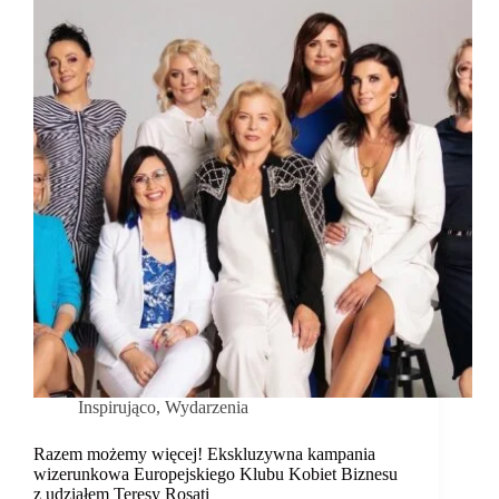
portalu!
Inspirująco
,
Wydarzenia
Razem możemy więcej! Ekskluzywna kampania
wizerunkowa Europejskiego Klubu Kobiet Biznesu
z udziałem Teresy Rosati